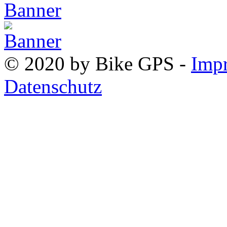
© 2020 by Bike GPS -
Imp
Datenschutz