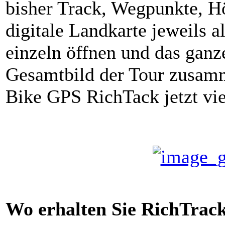
bisher Track, Wegpunkte, H
digitale Landkarte jeweils 
einzeln öffnen und das ganz
Gesamtbild der Tour zusamm
Bike GPS RichTack jetzt vie
Wo erhalten Sie RichTrac