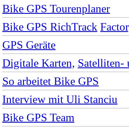
Bike GPS Tourenplaner
Bike GPS RichTrack
Facto
GPS Geräte
Digitale Karten,
Satelliten-
So arbeitet Bike GPS
Interview mit Uli Stanciu
Bike GPS Team