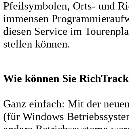
Pfeilsymbolen, Orts- und R
immensen Programmieraufwa
diesen Service im Tourenpla
stellen können.
Wie können Sie RichTrack 
Ganz einfach: Mit der neue
(für Windows Betriebssyst