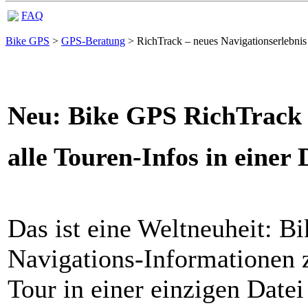
FAQ
Bike GPS
>
GPS-Beratung
> RichTrack – neues Navigationserlebnis
Neu: Bike GPS RichTrack
alle Touren-Infos in einer 
Das ist eine Weltneuheit: Bik
Navigations-Informationen z
Tour in einer einzigen Date