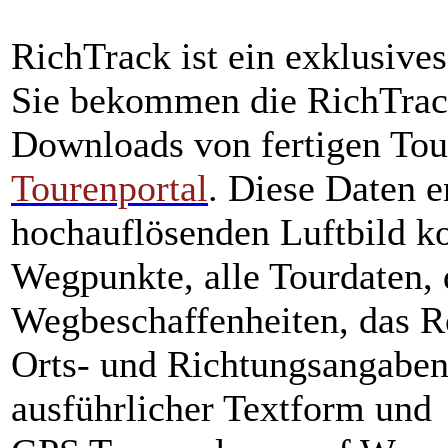
RichTrack ist ein exklusive
Sie bekommen die RichTrack-
Downloads von fertigen To
Tourenportal
. Diese Daten e
hochauflösenden Luftbild ko
Wegpunkte, alle Tourdaten, 
Wegbeschaffenheiten, das 
Orts- und Richtungsangabe
ausführlicher Textform und