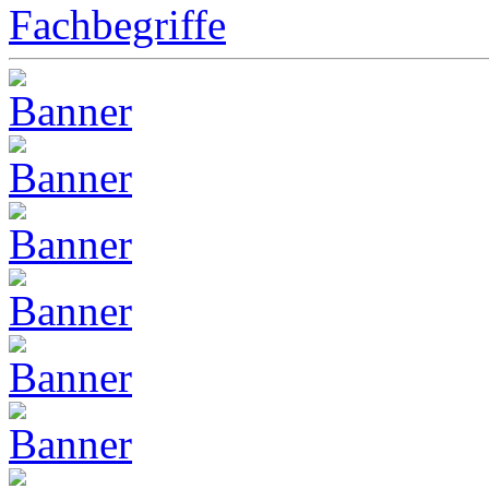
Fachbegriffe