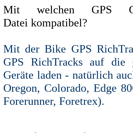
Mit welchen GPS Ge
Datei kompatibel?
Mit der Bike GPS RichTra
GPS RichTracks auf die
Geräte laden - natürlich a
Oregon, Colorado, Edge 80
Forerunner, Foretrex).