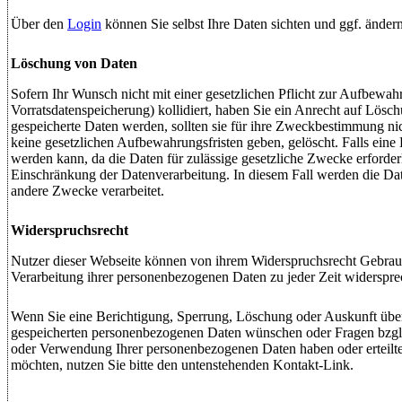
Über den
Login
können Sie selbst Ihre Daten sichten und ggf. ändern
Löschung von Daten
Sofern Ihr Wunsch nicht mit einer gesetzlichen Pflicht zur Aufbewah
Vorratsdatenspeicherung) kollidiert, haben Sie ein Anrecht auf Lösc
gespeicherte Daten werden, sollten sie für ihre Zweckbestimmung ni
keine gesetzlichen Aufbewahrungsfristen geben, gelöscht. Falls eine
werden kann, da die Daten für zulässige gesetzliche Zwecke erforderli
Einschränkung der Datenverarbeitung. In diesem Fall werden die Date
andere Zwecke verarbeitet.
Widerspruchsrecht
Nutzer dieser Webseite können von ihrem Widerspruchsrecht Gebra
Verarbeitung ihrer personenbezogenen Daten zu jeder Zeit widerspre
Wenn Sie eine Berichtigung, Sperrung, Löschung oder Auskunft über
gespeicherten personenbezogenen Daten wünschen oder Fragen bzgl.
oder Verwendung Ihrer personenbezogenen Daten haben oder erteilt
möchten, nutzen Sie bitte den untenstehenden Kontakt-Link.