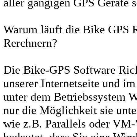
aller gängigen GPS Geräte 
Warum läuft die Bike GPS R
Rerchnern?
Die Bike-GPS Software Rich
unserer Internetseite und i
unter dem Betriebssystem W
nur die Möglichkeit sie unte
wie z.B. Parallels oder VM-