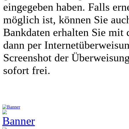
eingegeben haben. Falls ern
möglich ist, können Sie auc
Bankdaten erhalten Sie mit 
dann per Internetüberweisu
Screenshot der Überweisung 
sofort frei.