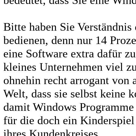
bedeutet, dass Sie eine Win
Bitte haben Sie Verständnis 
bedienen, denn nur 14 Proze
eine Software extra dafür zu
kleines Unternehmen viel zu
ohnehin recht arrogant von 
Welt, dass sie selbst keine 
damit Windows Programme a
für die doch ein Kinderspie
ihres Kundenkreises.