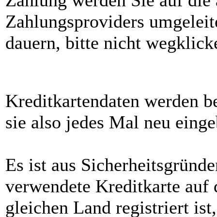
Zahlung werden Sie auf die 
Zahlungsproviders umgeleit
dauern, bitte nicht wegklick
Kreditkartendaten werden be
sie also jedes Mal neu einge
Es ist aus Sicherheitsgründe
verwendete Kreditkarte auf
gleichen Land registriert is