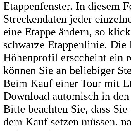
Etappenfenster. In diesem F
Streckendaten jeder einzeln
eine Etappe ändern, so klic
schwarze Etappenlinie. Die 
Höhenprofil ersccheint ein 
können Sie an beliebiger Ste
Beim Kauf einer Tour mit E
Download automisch in den 
Bitte beachten Sie, dass Sie
dem Kauf setzen müssen. nach