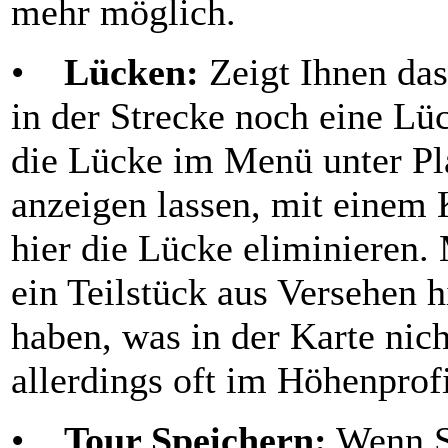
mehr möglich.
•
Lücken:
Zeigt Ihnen das
in der Strecke noch eine Lüc
die Lücke im Menü unter Pl
anzeigen lassen, mit einem 
hier die Lücke eliminieren.
ein Teilstück aus Versehen 
haben, was in der Karte nich
allerdings oft im Höhenprofi
•
Tour Speichern:
Wenn Si