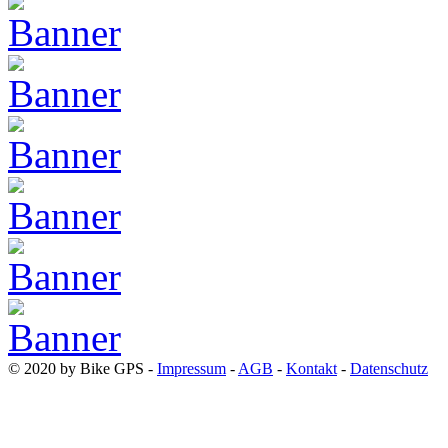
© 2020 by Bike GPS -
Impressum
-
AGB
-
Kontakt
-
Datenschutz