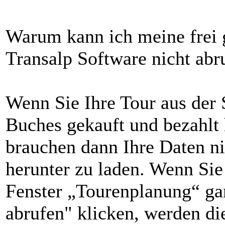
Warum kann ich meine frei g
Transalp Software nicht abr
Wenn Sie Ihre Tour aus der 
Buches gekauft und bezahlt ha
brauchen dann Ihre Daten n
herunter zu laden. Wenn Sie
Fenster „Tourenplanung“ ga
abrufen" klicken, werden di