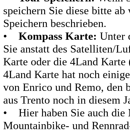
speichern Sie diese bitte a
Speichern beschrieben.
•
Kompass Karte:
Unter 
Sie anstatt des Satelliten/
Karte oder die 4Land Karte 
4Land Karte hat noch einige 
von Enrico und Remo, den b
aus Trento noch in diesem J
• Hier haben Sie auch die 
Mountainbike- und Rennrad