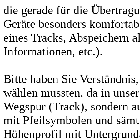
die gerade für die Übertrag
Geräte besonders komfortabe
eines Tracks, Abspeichern a
Informationen, etc.).
Bitte haben Sie Verständnis,
wählen mussten, da in unser
Wegspur (Track), sondern a
mit Pfeilsymbolen und sämtl
Höhenprofil mit Untergrund