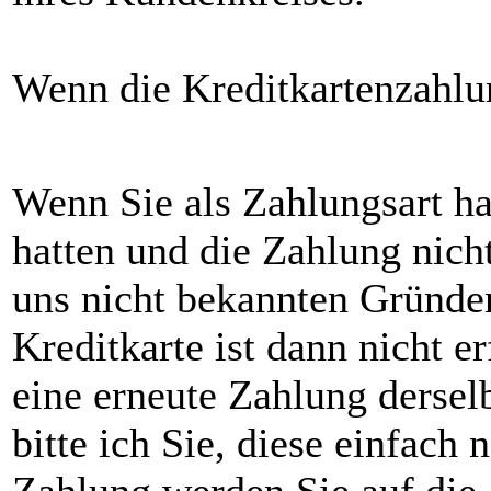
Wenn die Kreditkartenzahlun
Wenn Sie als Zahlungsart ha
hatten und die Zahlung nicht
uns nicht bekannten Gründen
Kreditkarte ist dann nicht e
eine erneute Zahlung derselb
bitte ich Sie, diese einfach