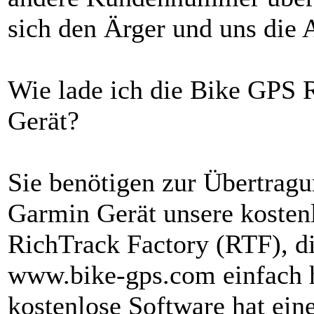
sich den Ärger und uns die A
Wie lade ich die Bike GPS 
Gerät?
Sie benötigen zur Übertragu
Garmin Gerät unsere kosten
RichTrack Factory (RTF), d
www.bike-gps.com einfach h
kostenlose Software hat ein