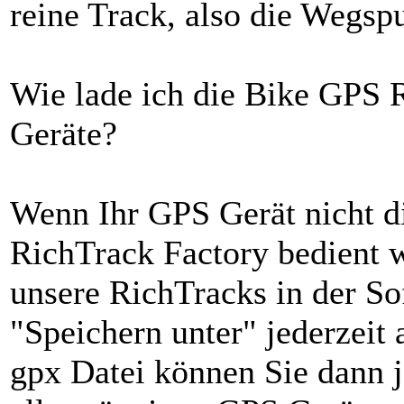
reine Track, also die Wegsp
Wie lade ich die Bike GPS 
Geräte?
Wenn Ihr GPS Gerät nicht d
RichTrack Factory bedient w
unsere RichTracks in der S
"Speichern unter" jederzeit 
gpx Datei können Sie dann 