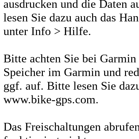
ausdrucken und die Daten au
lesen Sie dazu auch das Ha
unter Info > Hilfe.
Bitte achten Sie bei Garmin
Speicher im Garmin und redu
ggf. auf. Bitte lesen Sie d
www.bike-gps.com.
Das Freischaltungen abrufen