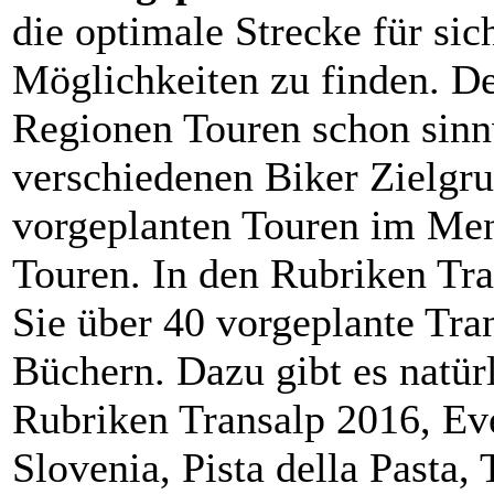
die optimale Strecke für si
Möglichkeiten zu finden. De
Regionen Touren schon sinnv
verschiedenen Biker Zielgru
vorgeplanten Touren im Men
Touren. In den Rubriken Tr
Sie über 40 vorgeplante Tra
Büchern. Dazu gibt es natür
Rubriken Transalp 2016, Ev
Slovenia, Pista della Pasta,