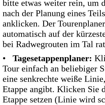
bitte etwas weiter rein, um
nach der Planung eines Teils
anklicken. Der Tourenplaner
automatisch auf der kürzeste
bei Radwegrouten im Tal ra
•
Tagesetappenplaner:
Kli
Tour einfach an beliebiger S
eine senkrechte weiße Linie,
Etappe angibt. Klicken Sie
Etappe setzen (Linie wird s