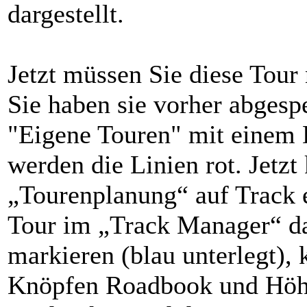
dargestellt.
Jetzt müssen Sie diese Tour
Sie haben sie vorher abgespe
"Eigene Touren" mit einem 
werden die Linien rot. Jetzt
„Tourenplanung“ auf Track e
Tour im „Track Manager“ dar
markieren (blau unterlegt), 
Knöpfen Roadbook und Höhe