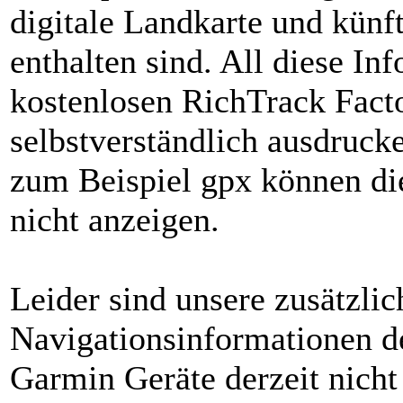
digitale Landkarte und künf
enthalten sind. All diese In
kostenlosen RichTrack Fact
selbstverständlich ausdruck
zum Beispiel gpx können die
nicht anzeigen.
Leider sind unsere zusätzlic
Navigationsinformationen d
Garmin Geräte derzeit nicht