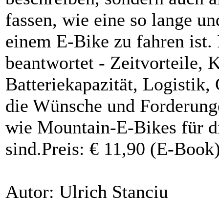
fassen, wie eine so lange u
einem E-Bike zu fahren ist.
beantwortet - Zeitvorteile, 
Batteriekapazität, Logistik
die Wünsche und Forderungen
wie Mountain-E-Bikes für d
sind.Preis: € 11,90 (E-Book)
Autor: Ulrich Stanciu