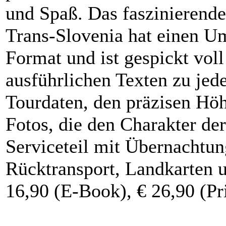
und Spaß. Das faszinierend
Trans-Slovenia hat einen U
Format und ist gespickt voll
ausführlichen Texten zu jede
Tourdaten, den präzisen Höh
Fotos, die den Charakter de
Serviceteil mit Übernachtun
Rücktransport, Landkarten un
16,90 (E-Book), € 26,90 (Pr