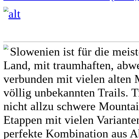
Slowenien ist für die meis
Land, mit traumhaften, abw
verbunden mit vielen alten 
völlig unbekannten Trails. T
nicht allzu schwere Mountai
Etappen mit vielen Variant
perfekte Kombination aus Ab