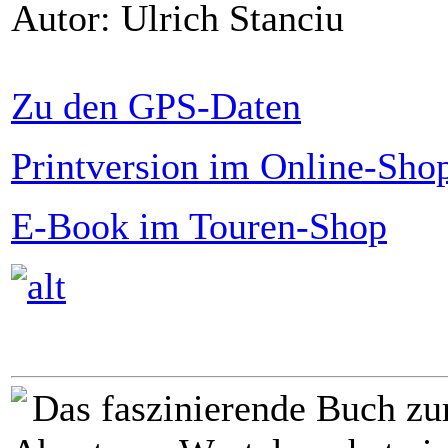
Autor: Ulrich Stanciu
Zu den GPS-Daten
Printversion im Online-Sho
E-Book im Touren-Shop
Das faszinierende Buch zu