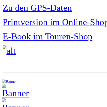
Zu den GPS-Daten
Printversion im Online-Sho
E-Book im Touren-Shop