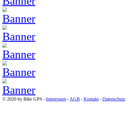
© 2020 by Bike GPS -
Impressum
-
AGB
-
Kontakt
-
Datenschutz