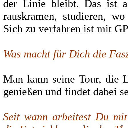
der Linie bleibt. Das ist 
rauskramen, studieren, wo
Sich zu verfahren ist mit G
Was macht für Dich die Fas
Man kann seine Tour, die L
genießen und findet dabei s
Seit wann arbeitest Du mi