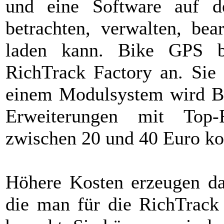
und eine Software auf
betrachten, verwalten, be
laden kann. Bike GPS bi
RichTrack Factory an. Sie i
einem Modulsystem wird Bi
Erweiterungen mit Top-
zwischen 20 und 40 Euro ko
Höhere Kosten erzeugen dan
die man für die RichTrack