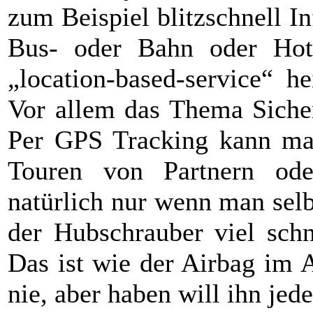
zum Beispiel blitzschnell I
Bus- oder Bahn oder Hote
„location-based-service“ h
Vor allem das Thema Sicherh
Per GPS Tracking kann man
Touren von Partnern ode
natürlich nur wenn man selb
der Hubschrauber viel schn
Das ist wie der Airbag im 
nie, aber haben will ihn jede