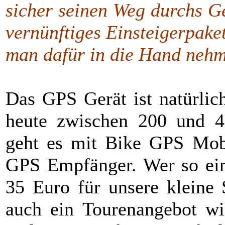
sicher seinen Weg durchs G
vernünftiges Einsteigerpake
man dafür in die Hand neh
Das GPS Gerät ist natürlic
heute zwischen 200 und 40
geht es mit Bike GPS Mob
GPS Empfänger. Wer so ein
35 Euro für unsere kleine 
auch ein Tourenangebot wi