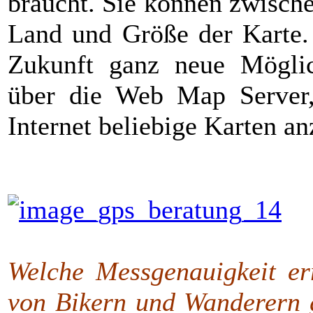
braucht. Sie können zwisch
Land und Größe der Karte. 
Zukunft ganz neue Mögli
über die Web Map Server,
Internet beliebige Karten an
Welche Messgenauigkeit err
von Bikern und Wanderern g