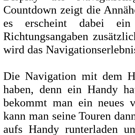
Countdown zeigt die Annäh
es erscheint dabei ei
Richtungsangaben zusätzlic
wird das Navigationserlebni
Die Navigation mit dem Ha
haben, denn ein Handy hat
bekommt man ein neues vo
kann man seine Touren dann
aufs Handy runterladen un