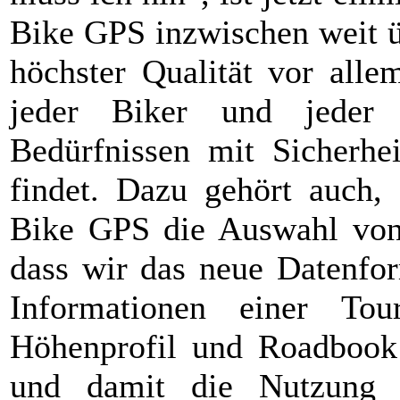
Bike GPS inzwischen weit ü
höchster Qualität vor alle
jeder Biker und jeder 
Bedürfnissen mit Sicherhei
findet. Dazu gehört auch,
Bike GPS die Auswahl von
dass wir das neue Datenfor
Informationen einer T
Höhenprofil und Roadbook 
und damit die Nutzung