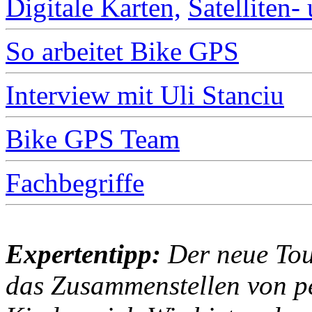
Digitale Karten,
Satelliten-
So arbeitet Bike GPS
Interview mit Uli Stanciu
Bike GPS Team
Fachbegriffe
Expertentipp:
Der neue Tou
das Zusammenstellen von p