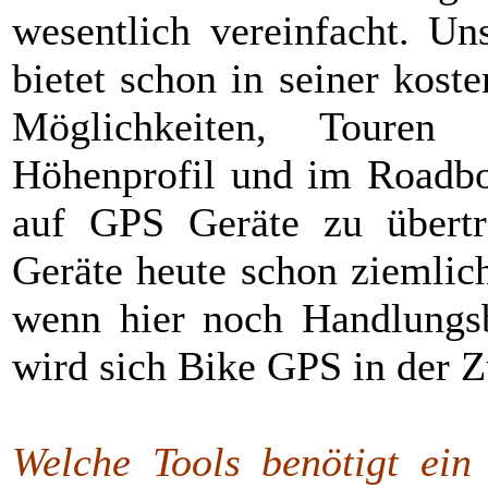
wesentlich vereinfacht. Un
bietet schon in seiner kost
Möglichkeiten, Touren
Höhenprofil und im Roadboo
auf GPS Geräte zu übertr
Geräte heute schon ziemlich
wenn hier noch Handlungsb
wird sich Bike GPS in der 
Welche Tools benötigt ein 