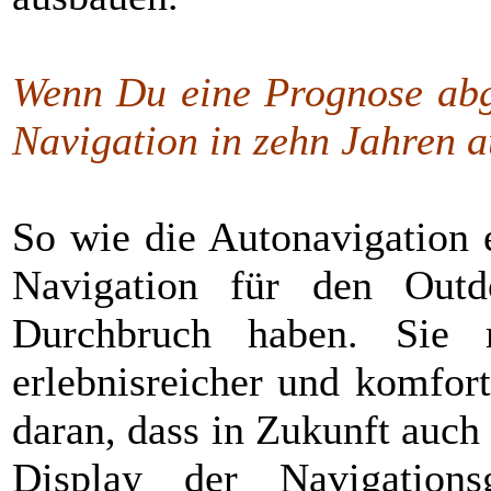
Wenn Du eine Prognose abge
Navigation in zehn Jahren 
So wie die Autonavigation 
Navigation für den Outd
Durchbruch haben. Sie m
erlebnisreicher und komfor
daran, dass in Zukunft auc
Display der Navigation