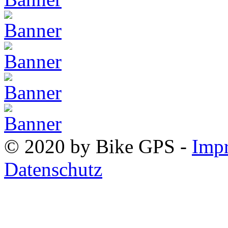
© 2020 by Bike GPS -
Imp
Datenschutz