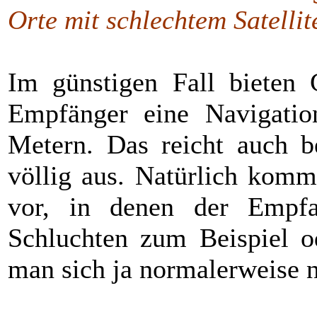
Orte mit schlechtem Satelli
Im günstigen Fall bieten 
Empfänger eine Navigation
Metern. Das reicht auch b
völlig aus. Natürlich komm
vor, in denen der Empf
Schluchten zum Beispiel o
man sich ja normalerweise n