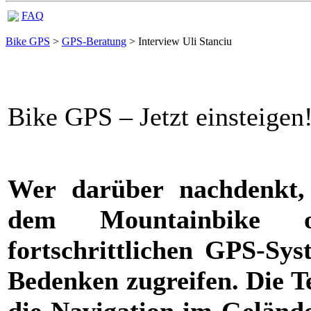
FAQ
Bike GPS
>
GPS-Beratung
> Interview Uli Stanciu
Bike GPS – Jetzt einsteigen
Wer darüber nachdenkt,
dem Mountainbike
fortschrittlichen GPS-Sys
Bedenken zugreifen. Die Te