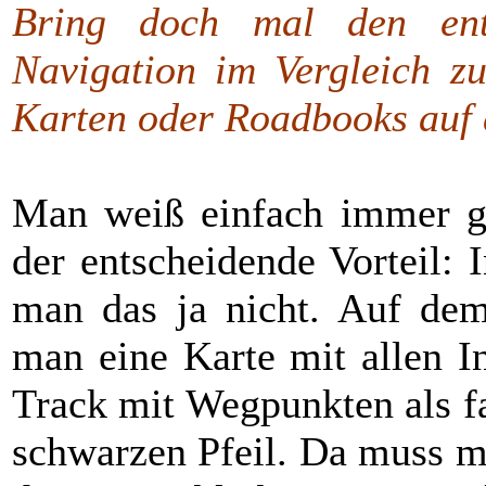
Bring doch mal den ent
Navigation im Vergleich z
Karten oder Roadbooks auf 
Man weiß einfach immer ge
der entscheidende Vorteil: 
man das ja nicht. Auf dem
man eine Karte mit allen I
Track mit Wegpunkten als far
schwarzen Pfeil. Da muss ma