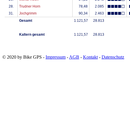
© 2020 by Bike GPS -
Impressum
-
AGB
-
Kontakt
-
Datenschutz