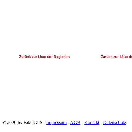
© 2020 by Bike GPS -
Impressum
-
AGB
-
Kontakt
-
Datenschutz