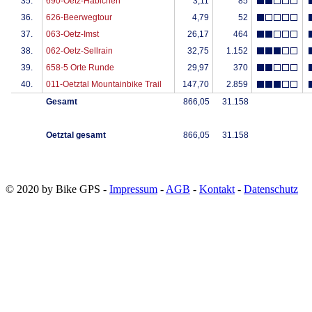
© 2020 by Bike GPS -
Impressum
-
AGB
-
Kontakt
-
Datenschutz